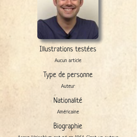
Illustrations testées
Aucun article
Type de personne
Auteur
Nationalité
Américaine
Biographie