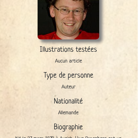
Illustrations testées
Aucun article
Type de personne
Auteur
Nationalité
Allemande
Biographie