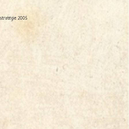
 stratégie 2005