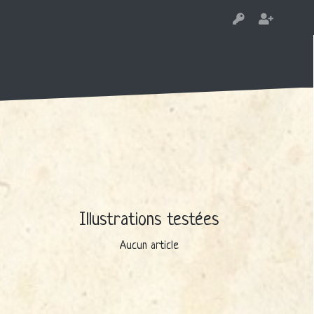
Illustrations testées
Aucun article