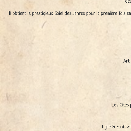
des
Il obtient le prestigieux Spiel des Jahres pour la première fois 
Art
Les Cités 
Tigre & Euphrat