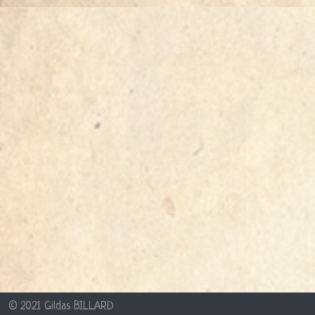
© 2021 Gildas BILLARD