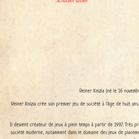
Schotten totten
Reiner Knizia (né le 16 novemb
Reiner Knizia crée son premier jeu de société à l'âge de huit ans
Il devient créateur de jeux à plein temps à partir de 1997. Très pr
société moderne, notamment dans le domaine des jeux de placeme