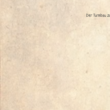
Der Turmbau zu