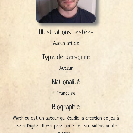
Illustrations testées
Aucun article
Type de personne
Auteur
Nationalité
Française
Biographie
Mathieu est un auteur qui étudie la création de jeu à
Isart Digital. Il est passionné de jeux, vidéos ou de