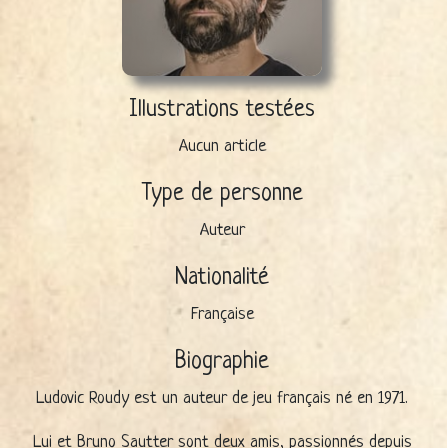
Illustrations testées
Aucun article
Type de personne
Auteur
Nationalité
Française
Biographie
Ludovic Roudy est un auteur de jeu français né en 1971.
Lui et Bruno Sautter sont deux amis, passionnés depuis