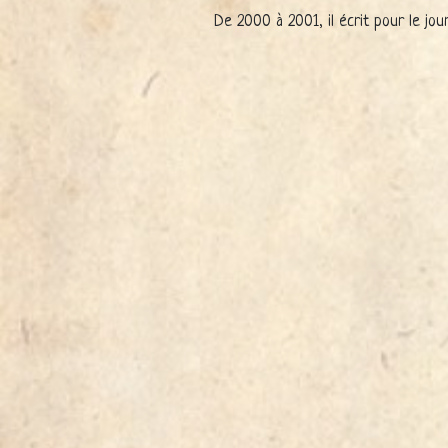
De 2000 à 2001, il écrit pour le jour