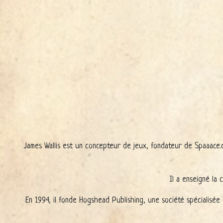
James Wallis est un concepteur de jeux, fondateur de Spaaace.
Il a enseigné la 
En 1994, il fonde Hogshead Publishing, une société spécialisée