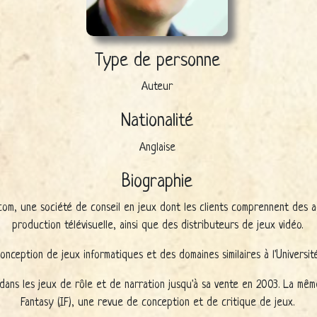
Type de personne
Auteur
Nationalité
Anglaise
Biographie
com, une société de conseil en jeux dont les clients comprennent des 
production télévisuelle, ainsi que des distributeurs de jeux vidéo.
conception de jeux informatiques et des domaines similaires à l'Universit
 dans les jeux de rôle et de narration jusqu'à sa vente en 2003. La mê
Fantasy (IF), une revue de conception et de critique de jeux.