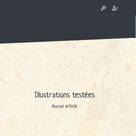
Illustrations testées
Aucun article