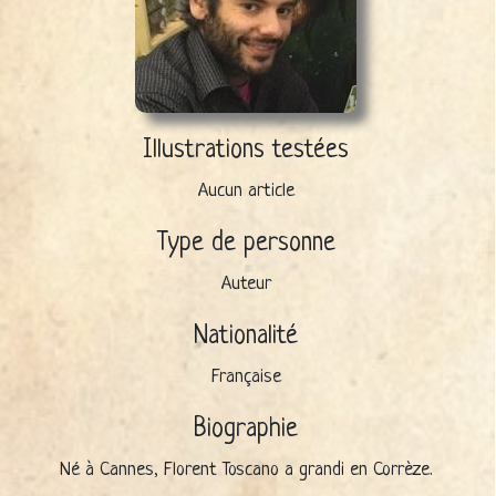
Illustrations testées
Aucun article
Type de personne
Auteur
Nationalité
Française
Biographie
Né à Cannes, Florent Toscano a grandi en Corrèze.