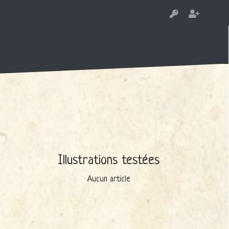
Illustrations testées
Aucun article