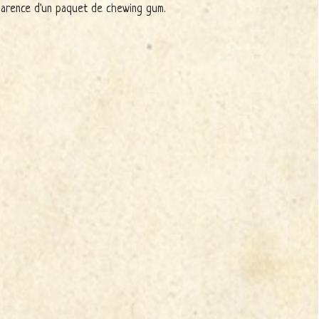
pparence d'un paquet de chewing gum.