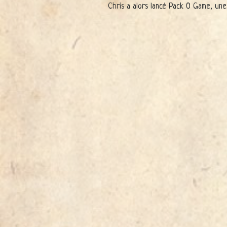
Chris a alors lancé Pack O Game, un