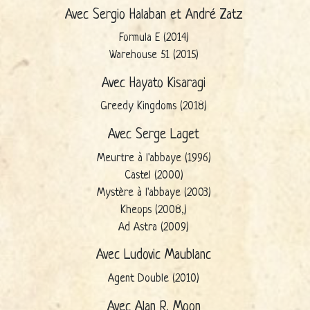
Avec Sergio Halaban et André Zatz
Formula E (2014)
Warehouse 51 (2015)
Avec Hayato Kisaragi
Greedy Kingdoms (2018)
Avec Serge Laget
Meurtre à l'abbaye (1996)
Castel (2000)
Mystère à l'abbaye (2003)
Kheops (2008,)
Ad Astra (2009)
Avec Ludovic Maublanc
Agent Double (2010)
Avec Alan R. Moon