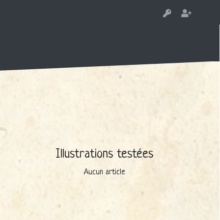
Illustrations testées
Aucun article