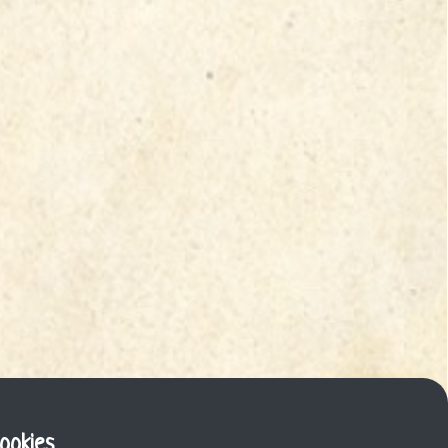
cookies