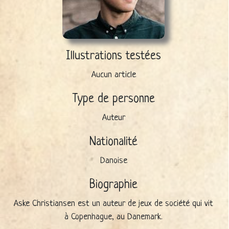
Illustrations testées
Aucun article
Type de personne
Auteur
Nationalité
Danoise
Biographie
Aske Christiansen est un auteur de jeux de société qui vit
à Copenhague, au Danemark.