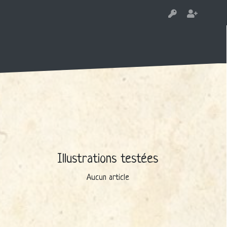
Illustrations testées
Aucun article