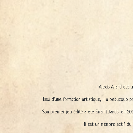
Alexis Allard est
Issu d'une formation artistique, il a beaucoup pr
Son premier jeu édité a été Small Islands, en 201
Il est un membre actif du