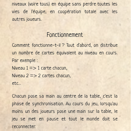
niveaux (voire tous) en équipe sans perdre toutes les
vies de l'équipe, en coopération totale avec les
autres joueurs.
Fonctionnement
Comment fonctionne-t-il ? Tout d'abord, on distribue
un nombre de cartes équivalent au niveau en cours.
Par exemple :
Niveau 1 => 1 carte chacun,
Niveau 2 => 2 cartes chacun,
etc...
Chacun pose sa main au centre de la table, c'est la
phase de synchronisation. Au cours du jeu, lorsqu'au
moins un des joueurs pose une main sur la table, le
jeu se met en pause et tout le monde doit se
reconnecter.