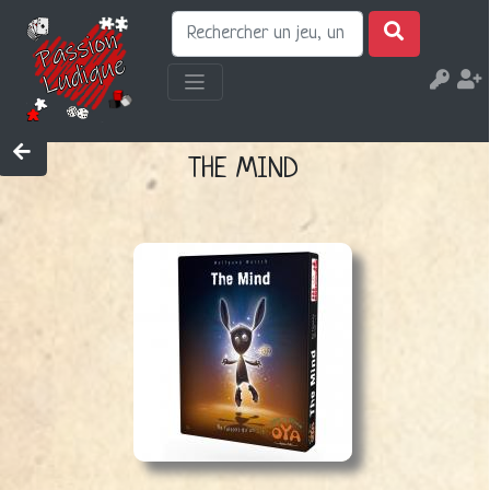
THE MIND