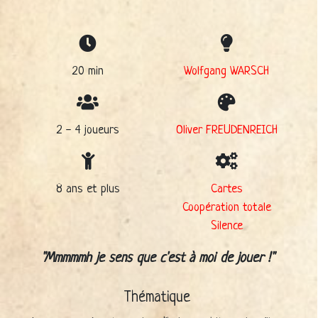
20 min
Wolfgang WARSCH
2 - 4 joueurs
Oliver FREUDENREICH
8 ans et plus
Cartes
Coopération totale
Silence
Mmmmmh je sens que c'est à moi de jouer !
Thématique