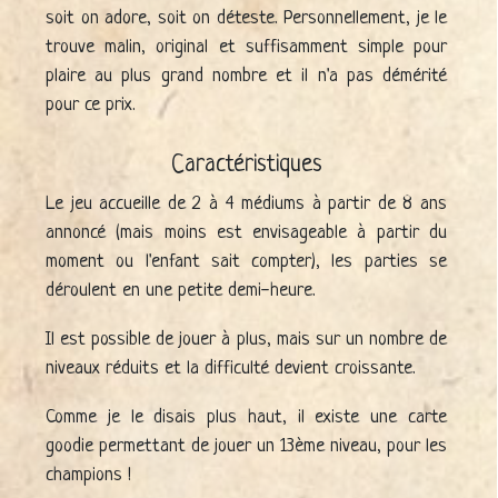
soit on adore, soit on déteste. Personnellement, je le
trouve malin, original et suffisamment simple pour
plaire au plus grand nombre et il n'a pas démérité
pour ce prix.
Caractéristiques
Le jeu accueille de 2 à 4 médiums à partir de 8 ans
annoncé (mais moins est envisageable à partir du
moment ou l'enfant sait compter), les parties se
déroulent en une petite demi-heure.
Il est possible de jouer à plus, mais sur un nombre de
niveaux réduits et la difficulté devient croissante.
Comme je le disais plus haut, il existe une carte
goodie permettant de jouer un 13ème niveau, pour les
champions !