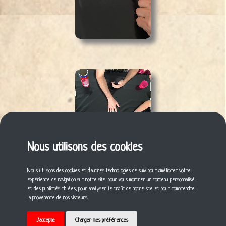
Nous utilisons des cookies
Nous utilisons des cookies et d'autres technologies de suivi pour améliorer votre
expérience de navigation sur notre site, pour vous montrer un contenu personnalisé
et des publicités ciblées, pour analyser le trafic de notre site et pour comprendre
Laisser un commentaire ?
la provenance de nos visiteurs.
Connexion
J'accepte
Changer mes préférences